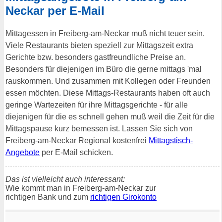
Neckar per E-Mail
Mittagessen in Freiberg-am-Neckar muß nicht teuer sein.
Viele Restaurants bieten speziell zur Mittagszeit extra
Gerichte bzw. besonders gastfreundliche Preise an.
Besonders für diejenigen im Büro die gerne mittags 'mal
rauskommen. Und zusammen mit Kollegen oder Freunden
essen möchten. Diese Mittags-Restaurants haben oft auch
geringe Wartezeiten für ihre Mittagsgerichte - für alle
diejenigen für die es schnell gehen muß weil die Zeit für die
Mittagspause kurz bemessen ist. Lassen Sie sich von
Freiberg-am-Neckar Regional kostenfrei
Mittagstisch-
Angebote
per E-Mail schicken.
Das ist vielleicht auch interessant:
Wie kommt man in Freiberg-am-Neckar zur
richtigen Bank und zum
richtigen Girokonto