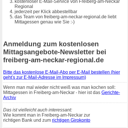
kostenloser E-Mail-Service von Freiberg-am-Neckar
Regional
jederzeit per Klick abbestellbar
das Team von freiberg-am-neckar-regional.de liebt
Mittagessen genau wie Sie :-)
Anmeldung zum kostenlosen
Mittagsangebote-Newsletter bei
freiberg-am-neckar-regional.de
Bitte das kostenlose E-Mail-Abo per E-Mail bestellen (hier
geht's zur E-Mail-Adresse im Impressum)
Wenn man mal wieder nicht weiß was man kochen soll:
Mittagessen in Freiberg-am-Neckar - hier ist das
Gerichte-
Archiv
Das ist vielleicht auch interessant:
Wie kommt man in Freiberg-am-Neckar zur
richtigen Bank und zum
richtigen Girokonto